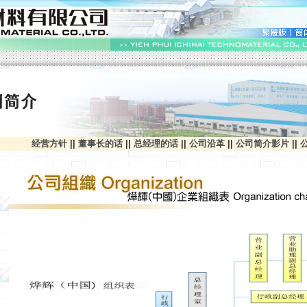
经营方针
||
董事长的话
||
总经理的话
||
公司沿革
||
公司简介影片
||