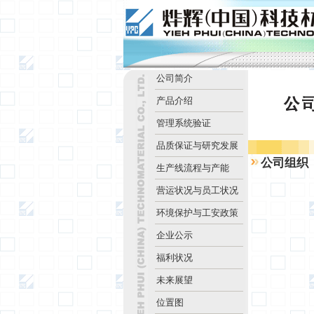
公司简介
产品介绍
管理系统验证
品质保证与研究发展
公司组织
生产线流程与产能
营运状况与员工状况
环境保护与工安政策
企业公示
福利状况
未来展望
位置图