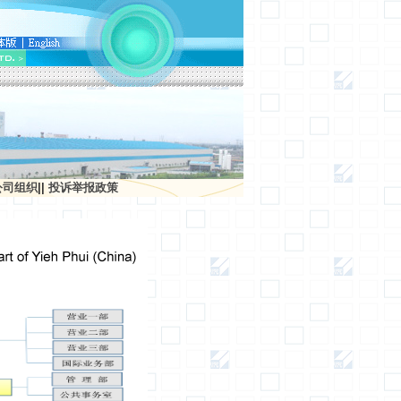
公司组织
||
投诉举报政策